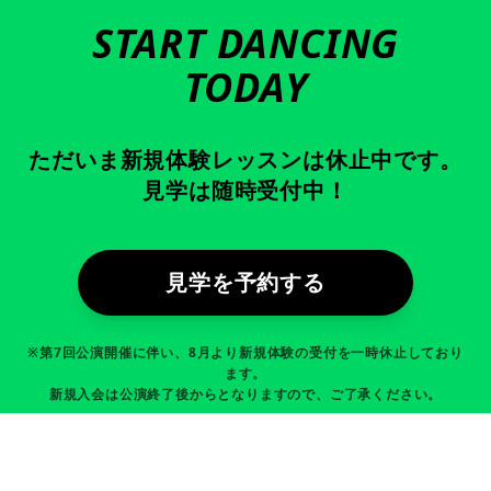
START DANCING
TODAY
ただいま新規体験レッスンは休止中です。
見学は随時受付中！
見学を予約する
※第7回公演開催に伴い、8月より新規体験の受付を一時休止しており
ます。
新規入会は公演終了後からとなりますので、ご了承ください。