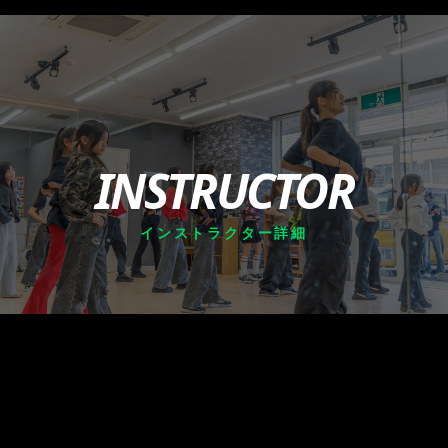
INSTRUCTOR
インストラクター詳細