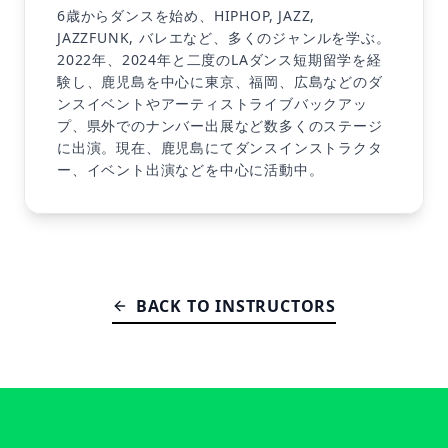
6歳からダンスを始め、HIPHOP, JAZZ,
JAZZFUNK, バレエなど、多くのジャンルを学ぶ。
2022年、2024年と二度のLAダンス短期留学を経
験し、鹿児島を中心に東京、福岡、広島などのダ
ンスイベントやアーティストライブバックアッ
プ、県外でのナンバー出展など数多くのステージ
に出演。現在、鹿児島にてダンスインストラクタ
ー、イベント出演などを中心に活動中。
BACK TO INSTRUCTORS