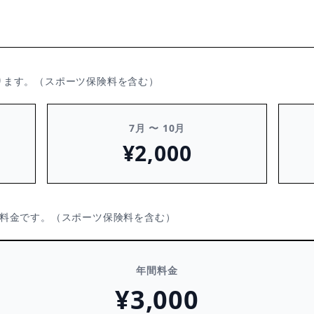
ります。（スポーツ保険料を含む）
7月 〜 10月
¥2,000
料金です。（スポーツ保険料を含む）
年間料金
¥3,000