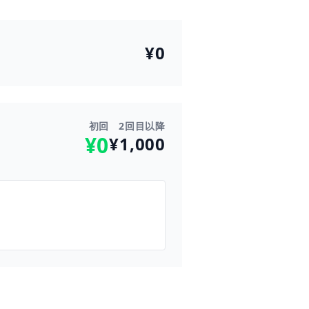
¥0
初回
2回目以降
¥0
¥1,000