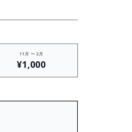
11月 〜 2月
¥1,000