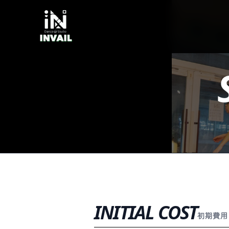
INITIAL COST
初期費用