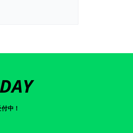
ODAY
受付中！