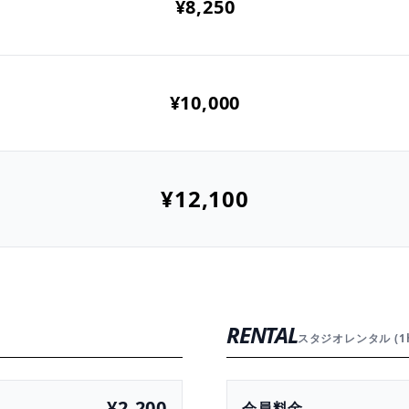
¥8,250
¥10,000
¥12,100
RENTAL
スタジオレンタル (1
¥2,200
会員料金