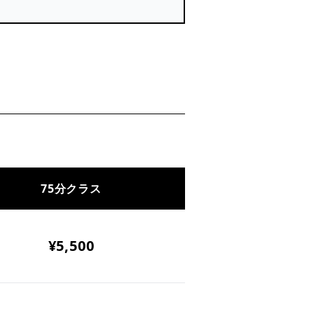
75分クラス
¥5,500